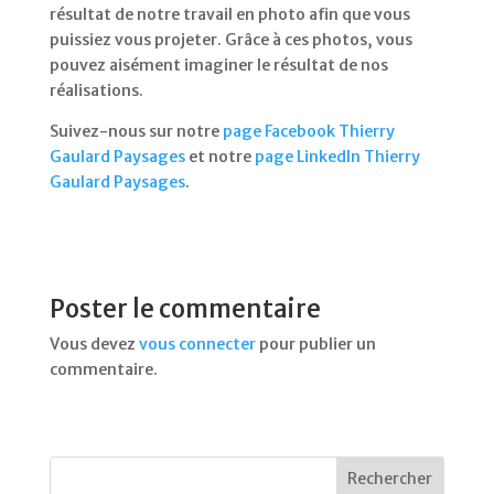
résultat de notre travail en photo afin que vous
puissiez vous projeter. Grâce à ces photos, vous
pouvez aisément imaginer le résultat de nos
réalisations.
Suivez-nous sur notre
page Facebook Thierry
Gaulard Paysages
et notre
page LinkedIn Thierry
Gaulard Paysages
.
Poster le commentaire
Vous devez
vous connecter
pour publier un
commentaire.
Rechercher