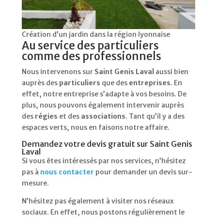
Création d’un jardin dans la région lyonnaise
Au service des particuliers
comme des professionnels
Nous intervenons sur
Saint Genis Laval
aussi bien
auprès des
particuliers
que des
entreprises
. En
effet, notre entreprise s’adapte à vos besoins. De
plus, nous pouvons également intervenir auprès
des
régies
et des
associations
. Tant qu’il y a des
espaces verts, nous en faisons notre affaire.
Demandez votre devis gratuit sur Saint Genis
Laval
Si vous êtes intéressés par nos services, n’hésitez
pas à
nous contacter
pour demander un devis sur-
mesure.
N’hésitez pas également à visiter nos réseaux
sociaux. En effet, nous postons régulièrement le