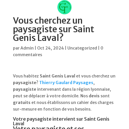
Vous cherchez un
paysagiste sur Saint
Genis Laval?
par
Admin
|
Oct 24, 2024
|
Uncategorized
|
0
commentaires
Vous habitez
Saint Genis Laval
et vous cherchez un
paysagiste
?
Thierry Gaulard Paysages
,
paysagiste
intervenant dans la région lyonnaise,
peut se déplacer à votre domicile. Nos
devis
sont
gratuits
et nous établissons un cahier des charges
sur-mesure en fonction de vos besoins.
Votre paysagiste intervient sur Saint Genis
Laval