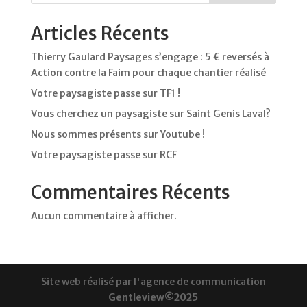
Articles Récents
Thierry Gaulard Paysages s’engage : 5 € reversés à
Action contre la Faim pour chaque chantier réalisé
Votre paysagiste passe sur TF1 !
Vous cherchez un paysagiste sur Saint Genis Laval?
Nous sommes présents sur Youtube !
Votre paysagiste passe sur RCF
Commentaires Récents
Aucun commentaire à afficher.
Site web réalisé par l'agence de communication
Gentleview©2025