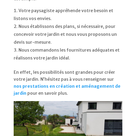
Votre paysagiste appréhende votre besoin et
listons vos envies.
Nous établissons des plans, si nécessaire, pour
concevoir votre jardin et nous vous proposons un
devis sur-mesure.
Nous commandons les fournitures adéquates et
réalisons votre jardin idéal.
En effet, les possibilités sont grandes pour créer
votre jardin. N’hésitez pas à vous renseigner sur
nos prestations en création et aménagement de
jardin
pour en savoir plus.