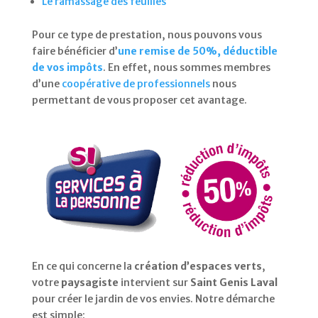
Le ramassage des feuilles
Pour ce type de prestation, nous pouvons vous
faire bénéficier d’
une remise de 50%, déductible
de vos impôts
. En effet, nous sommes membres
d’une
coopérative de professionnels
nous
permettant de vous proposer cet avantage.
En ce qui concerne la
création d’espaces verts
,
votre
paysagiste
intervient sur
Saint Genis Laval
pour créer le jardin de vos envies. Notre démarche
est simple: