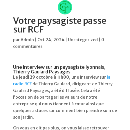
Votre paysagiste passe
sur RCF
par
Admin
|
Oct 24, 2024
|
Uncategorized
|
0
commentaires
Une interview sur un paysagiste lyonnais,
Thierry Gaulard Paysages
Le jeudi 29 octobre à 11h00
, une interview sur
la
radio RCF
de Thierry Gaulard, dirigeant de Thierry
Gaulard Paysages, a été diffusée. Cela a été
l’occasion de partager les valeurs de notre
entreprise qui nous tiennent à cœur ainsi que
quelques astuces sur comment bien prendre soin de
son jardin.
On vous en dit pas plus, on vous laisse retrouver