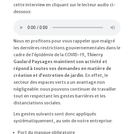
cette interview en cliquant sur le lecteur audio ci-
dessous:
Nous en profitons pour vous rappeler que malgré
les dernières restrictions gouvernementales dans le
cadre de l’épidémie de la COVID-19,
Thierry
Gaulard Paysages maintient son activité et
répond à toutes vos demandes en matière de
création et d’entretien de jardin
. En effet, le
secteur des espaces verts a un avantage non
négligeable: nous pouvons continuer de travailler
tout en respectant les gestes barrières et les
distanciations sociales.
Les gestes suivants sont donc appliqués
systématiquement, au sein de notre entreprise:
Port du masque obligatoire