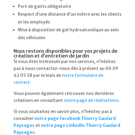
Port de gants obligatoire
Respect d’une distance d’un mètre avec les clients
et les employés
Mise à disposition de gel hydroalcoolique au sein
des véhicules
Nous restons disponibles pour vos projets de
création et d’entretien de jardin
Si vous êtes intéressés par nos services, n’hésitez
pas à nous contactez-nous dès à présent au 06 09
42 05 58 par le biais de
notre formulaire de
contact.
Vous pouvez également retrouver nos dernières
créations en consultant
notre page de réalisations.
Si vous souhaitez en savoir plus, n’hésitez pas à
consulter
notre page Facebook Thierry Gaulard
Paysages
et
notre page LinkedIn Thierry Gaulard
Paysages.