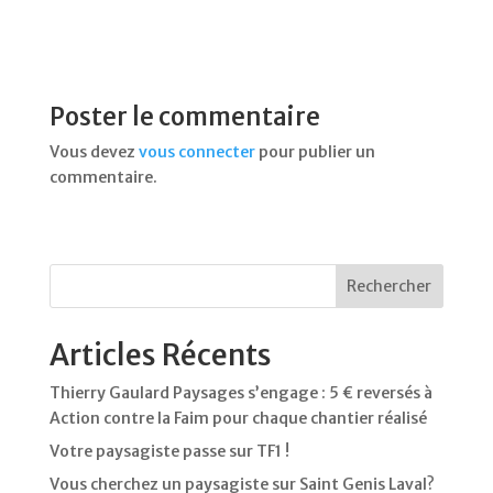
Poster le commentaire
Vous devez
vous connecter
pour publier un
commentaire.
Rechercher
Articles Récents
Thierry Gaulard Paysages s’engage : 5 € reversés à
Action contre la Faim pour chaque chantier réalisé
Votre paysagiste passe sur TF1 !
Vous cherchez un paysagiste sur Saint Genis Laval?