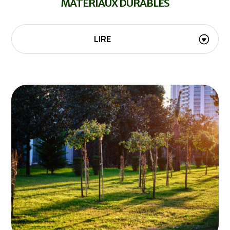
MATÉRIAUX DURABLES
LIRE