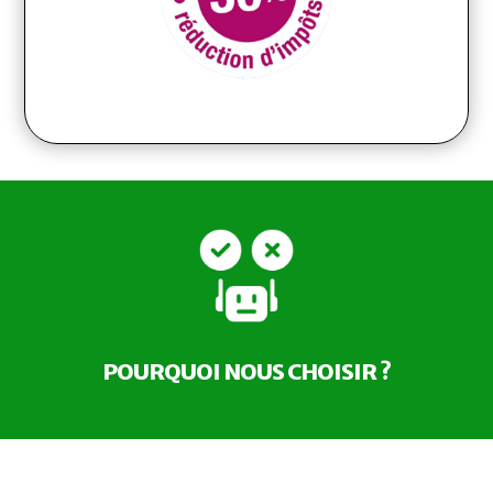
POURQUOI NOUS CHOISIR ?