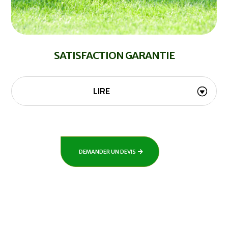
SATISFACTION GARANTIE
LIRE
DEMANDER UN DEVIS