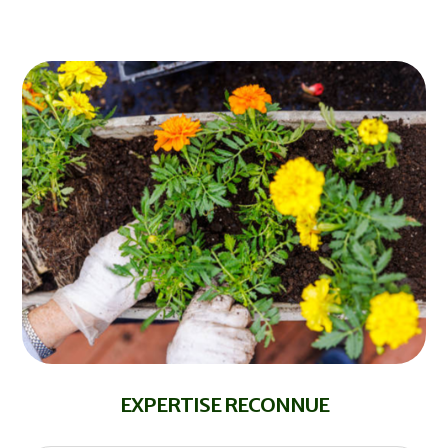
EXPERTISE RECONNUE