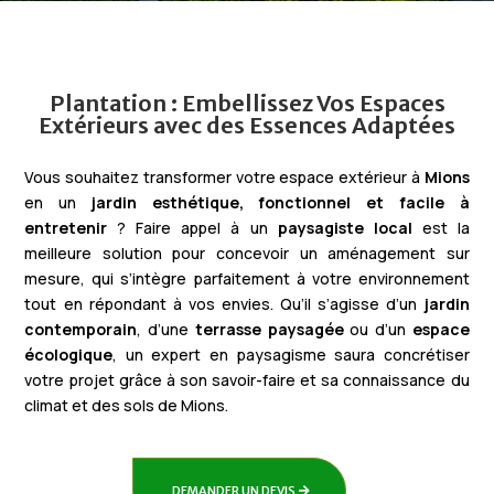
Plantation : Embellissez Vos Espaces
Extérieurs avec des Essences Adaptées
Vous souhaitez transformer votre espace extérieur à
Mions
en un
jardin esthétique, fonctionnel et facile à
entretenir
? Faire appel à un
paysagiste local
est la
meilleure solution pour concevoir un aménagement sur
mesure, qui s’intègre parfaitement à votre environnement
tout en répondant à vos envies. Qu’il s’agisse d’un
jardin
contemporain
, d’une
terrasse paysagée
ou d’un
espace
écologique
, un expert en paysagisme saura concrétiser
votre projet grâce à son savoir-faire et sa connaissance du
climat et des sols de Mions.
DEMANDER UN DEVIS