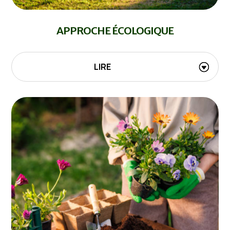
APPROCHE ÉCOLOGIQUE
LIRE