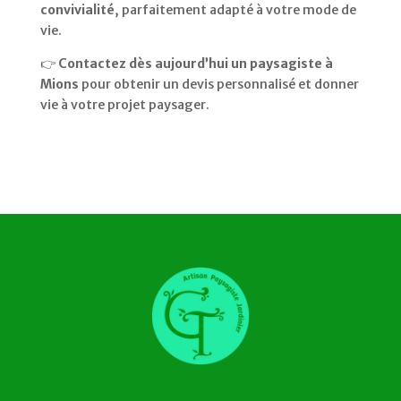
convivialité
, parfaitement adapté à votre mode de
vie.
👉
Contactez dès aujourd’hui un paysagiste à
Mions
pour obtenir un devis personnalisé et donner
vie à votre projet paysager.