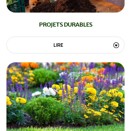
PROJETS DURABLES
LIRE