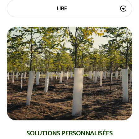
LIRE
SOLUTIONS PERSONNALISÉES