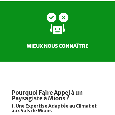
MIEUX NOUS CONNAÎTRE
Pourquoi Faire Appel à un
Paysagiste à Mions ?
1. Une Expertise Adaptée au Climat et
aux Sols de Mions