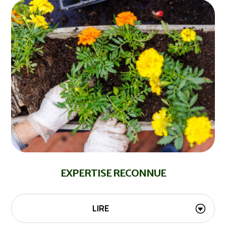
EXPERTISE RECONNUE
LIRE