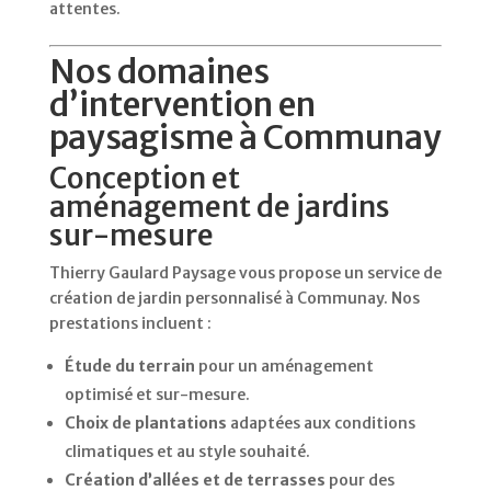
attentes.
Nos domaines
d’intervention en
paysagisme à Communay
Conception et
aménagement de jardins
sur-mesure
Thierry Gaulard Paysage vous propose un service de
création de jardin personnalisé à Communay. Nos
prestations incluent :
Étude du terrain
pour un aménagement
optimisé et sur-mesure.
Choix de plantations
adaptées aux conditions
climatiques et au style souhaité.
Création d’allées et de terrasses
pour des