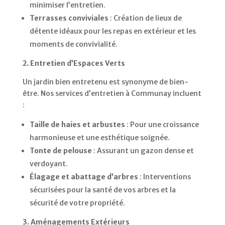
minimiser l’entretien.
Terrasses conviviales
:
Création de lieux de
détente idéaux pour les repas en extérieur et les
moments de convivialité.
2. Entretien d’Espaces Verts
Un jardin bien entretenu est synonyme de bien-
être.
Nos services d’entretien à Communay incluent
:
Taille de haies et arbustes
:
Pour une croissance
harmonieuse et une esthétique soignée.
Tonte de pelouse
:
Assurant un gazon dense et
verdoyant.
Élagage et abattage d’arbres
:
Interventions
sécurisées pour la santé de vos arbres et la
sécurité de votre propriété.
3. Aménagements Extérieurs