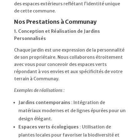
des espaces extérieurs reflétant l’identité unique
de cette commune.
Nos Prestations à Communay
1. Conception et Réalisation de Jardins
Personnalisés
Chaque jardin est une expression de la personnalité
de son propriétaire.
Nous collaborons étroitement
avec vous pour concevoir des espaces verts
répondant à vos envies et aux spécificités de votre
terrain à Communay.
Exemples de réalisations :
Jardins contemporains
:
Intégration de
matériaux modernes et de lignes épurées pour un
design élégant.
Espaces verts écologiques
:
Utilisation de
plantes locales pour favoriser la biodiversité et