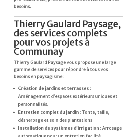
besoins.
Thierry Gaulard Paysage,
des services complets
pour vos projets à
Communay
Thierry Gaulard Paysage vous propose une large
gamme de services pour répondre à tous vos
besoins en paysagisme :
Création de jardins et terrasses
:
Aménagement d’espaces extérieurs uniques et
personnalisés.
Entretien complet du jardin
: Tonte, taille,
désherbage et soin des plantations.
Installation de systèmes d’irrigation
: Arrosage
automatique pour un entretien facilité.