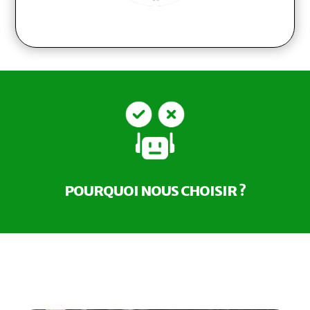
POURQUOI NOUS CHOISIR ?