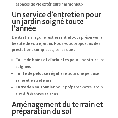
espaces de vie extérieurs harmonieux.
Un service d’entretien pour
un jardin soigné toute
l’année
L’entretien régulier est essentiel pour préserver la
beauté de votre jardin. Nous vous proposons des
prestations complètes, telles que :
Taille de haies et d’arbustes
pour une structure
soignée.
Tonte de pelouse régulière
pour une pelouse
saine et entretenue.
Entretien saisonnier
pour préparer votre jardin
aux différentes saisons.
Aménagement du terrain et
préparation du sol