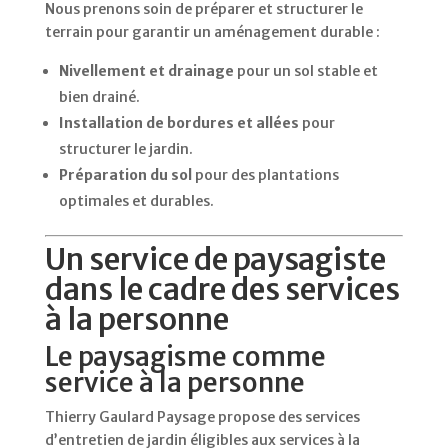
Nous prenons soin de préparer et structurer le
terrain pour garantir un aménagement durable :
Nivellement et drainage
pour un sol stable et
bien drainé.
Installation de bordures et allées
pour
structurer le jardin.
Préparation du sol
pour des plantations
optimales et durables.
Un service de paysagiste
dans le cadre des services
à la personne
Le paysagisme comme
service à la personne
Thierry Gaulard Paysage propose des services
d’entretien de jardin éligibles aux services à la