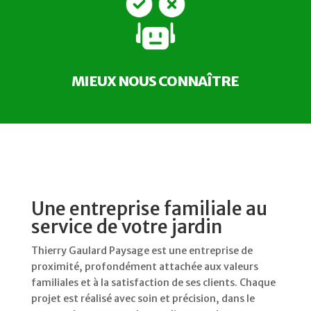
MIEUX NOUS CONNAÎTRE
Une entreprise familiale au
service de votre jardin
Thierry Gaulard Paysage est une entreprise de
proximité, profondément attachée aux valeurs
familiales et à la satisfaction de ses clients. Chaque
projet est réalisé avec soin et précision, dans le