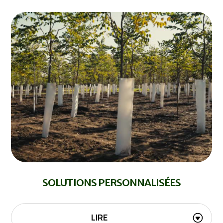
SOLUTIONS PERSONNALISÉES
LIRE