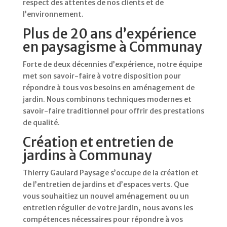
respect des attentes de nos clients et de
l’environnement.
Plus de 20 ans d’expérience
en paysagisme à Communay
Forte de deux décennies d’expérience, notre équipe
met son savoir-faire à votre disposition pour
répondre à tous vos besoins en aménagement de
jardin. Nous combinons techniques modernes et
savoir-faire traditionnel pour offrir des prestations
de qualité.
Création et entretien de
jardins à Communay
Thierry Gaulard Paysage s’occupe de la création et
de l’entretien de jardins et d’espaces verts. Que
vous souhaitiez un nouvel aménagement ou un
entretien régulier de votre jardin, nous avons les
compétences nécessaires pour répondre à vos