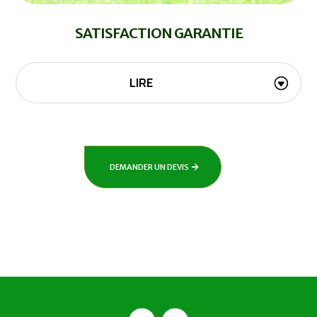
SATISFACTION GARANTIE
LIRE
DEMANDER UN DEVIS