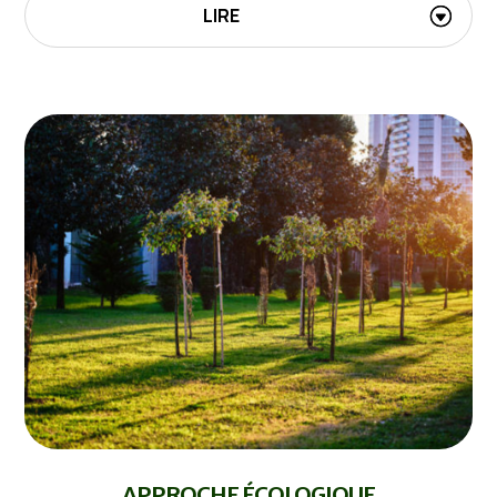
LIRE
APPROCHE ÉCOLOGIQUE