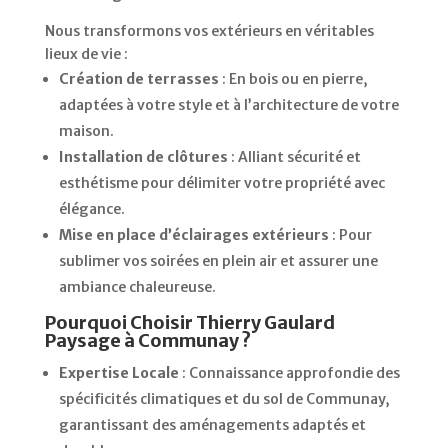
Nous transformons vos extérieurs en véritables
lieux de vie :
Création de terrasses
:
En bois ou en pierre,
adaptées à votre style et à l’architecture de votre
maison.
Installation de clôtures
:
Alliant sécurité et
esthétisme pour délimiter votre propriété avec
élégance.
Mise en place d’éclairages extérieurs
:
Pour
sublimer vos soirées en plein air et assurer une
ambiance chaleureuse.
Pourquoi Choisir Thierry Gaulard
Paysage à Communay ?
Expertise Locale
:
Connaissance approfondie des
spécificités climatiques et du sol de Communay,
garantissant des aménagements adaptés et