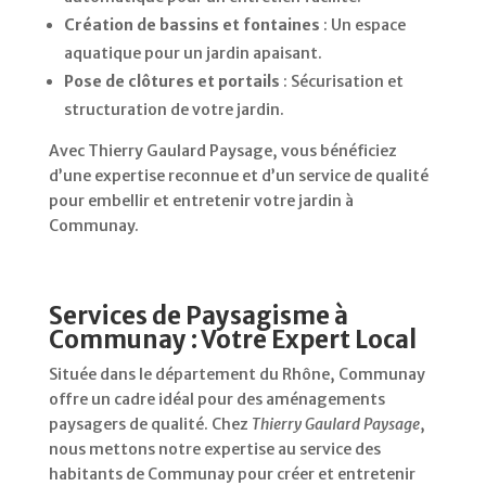
Création de bassins et fontaines
: Un espace
aquatique pour un jardin apaisant.
Pose de clôtures et portails
: Sécurisation et
structuration de votre jardin.
Avec Thierry Gaulard Paysage, vous bénéficiez
d’une expertise reconnue et d’un service de qualité
pour embellir et entretenir votre jardin à
Communay.
Services de Paysagisme à
Communay : Votre Expert Local
Située dans le département du Rhône, Communay
offre un cadre idéal pour des aménagements
paysagers de qualité.
Chez
Thierry Gaulard Paysage
,
nous mettons notre expertise au service des
habitants de Communay pour créer et entretenir