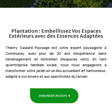
Plantation : Embellissez Vos Espaces
Extérieurs avec des Essences Adaptées
Thierry Gaulard Paysage est votre expert paysagiste à
Communay, avec plus de 20 ans d’expérience dans
l’aménagement et l’entretien d’espaces verts. En tant
qu’entreprise familiale locale, nous nous engageons à
transformer votre jardin en un lieu accueillant et harmonieux,
adapté à vos envies et aux spécificités du terrain.
DEMANDER UN DEVIS