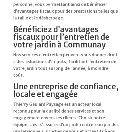
personne, vous permettant ainsi de bénéficier
d’avantages fiscaux pour des prestations telles que
la taille et le désherbage.
Bénéficiez d’avantages
fiscaux pour l’entretien de
votre jardin à Communay
Nos services d’entretien peuvent vous donner droit
à des réductions d’impôts, facilitant l’entretien de
votre jardin tout au long de l’année, à moindre
coût.
Une entreprise de confiance,
locale et engagée
Thierry Gaulard Paysage est un acteur local
reconnu pour la qualité de ses services et son
engagement envers ses clients. Choisir notre
équipe, c’est s’assurer d’un jardin entretenu par des
professionnels, proches de vous et attentifs à vos