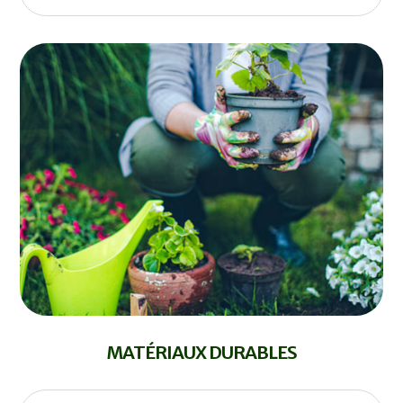
MATÉRIAUX DURABLES