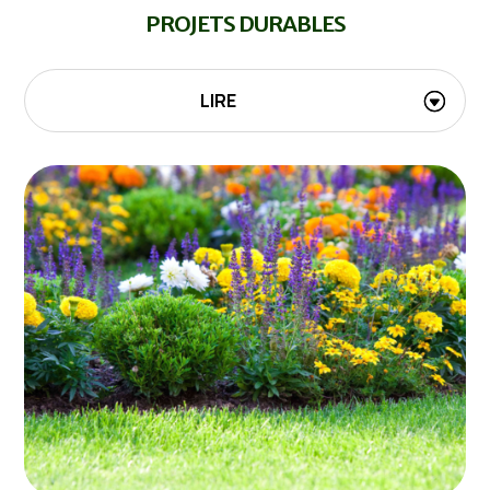
PROJETS DURABLES
LIRE