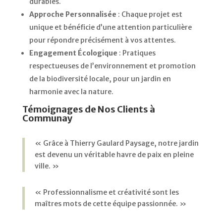
durables.
Approche Personnalisée
:
Chaque projet est
unique et bénéficie d’une attention particulière
pour répondre précisément à vos attentes.
Engagement Écologique
:
Pratiques
respectueuses de l’environnement et promotion
de la biodiversité locale, pour un jardin en
harmonie avec la nature.
Témoignages de Nos Clients à
Communay
« Grâce à Thierry Gaulard Paysage, notre jardin
est devenu un véritable havre de paix en pleine
ville. »
« Professionnalisme et créativité sont les
maîtres mots de cette équipe passionnée. »