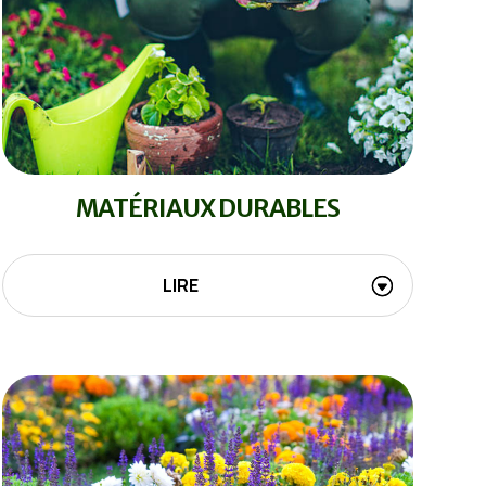
MATÉRIAUX DURABLES
LIRE