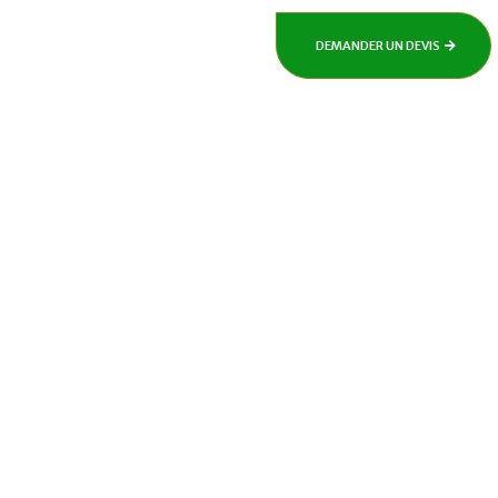
DEMANDER UN DEVIS