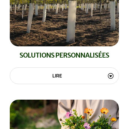
SOLUTIONS PERSONNALISÉES
LIRE