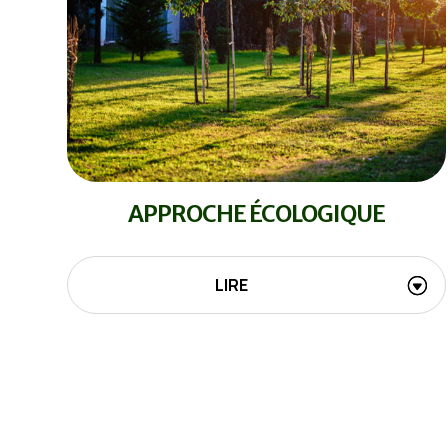
APPROCHE ÉCOLOGIQUE
LIRE