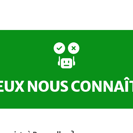
EUX NOUS CONNAÎ