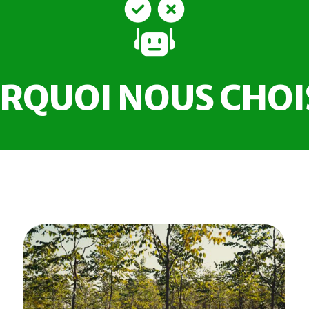
RQUOI NOUS CHOIS