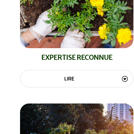
EXPERTISE RECONNUE
LIRE