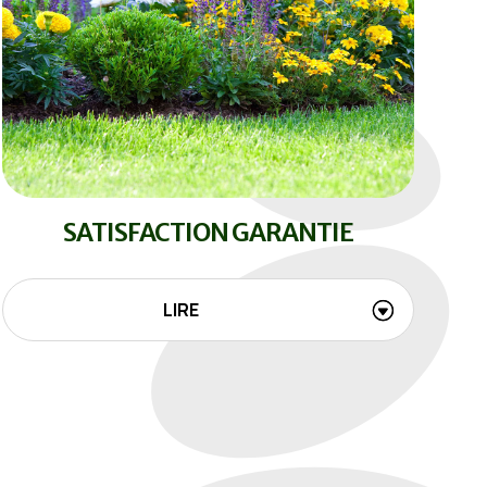
SATISFACTION GARANTIE
LIRE