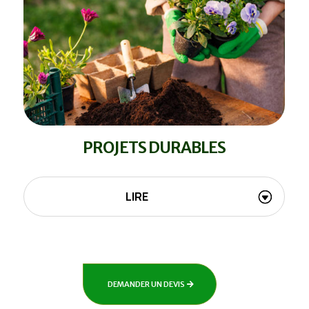
PROJETS DURABLES
LIRE
DEMANDER UN DEVIS